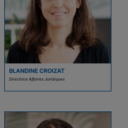
BLANDINE CROIZAT
Directrice Affaires Juridiques