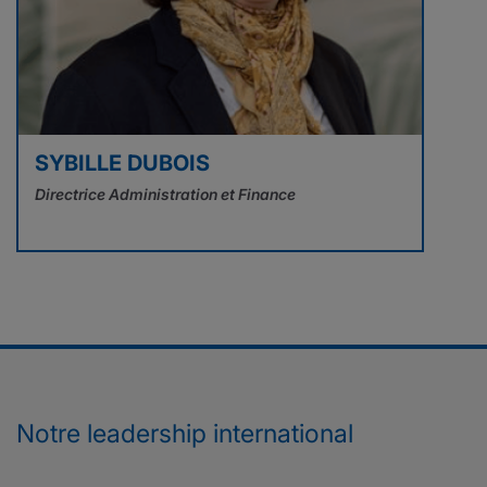
SYBILLE DUBOIS
Directrice Administration et Finance
Notre leadership international