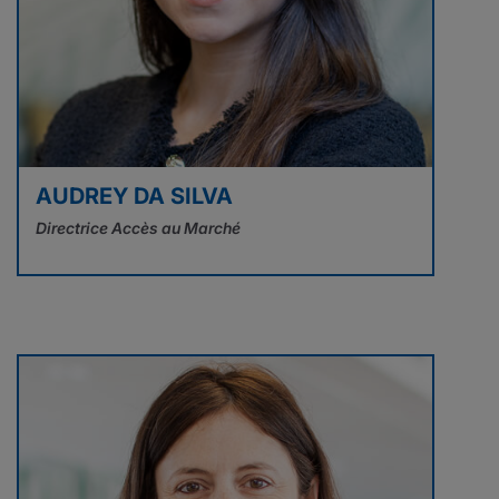
AUDREY DA SILVA
Directrice Accès au Marché