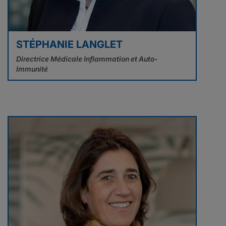
STÉPHANIE LANGLET
Directrice Médicale Inflammation et Auto-
Immunité