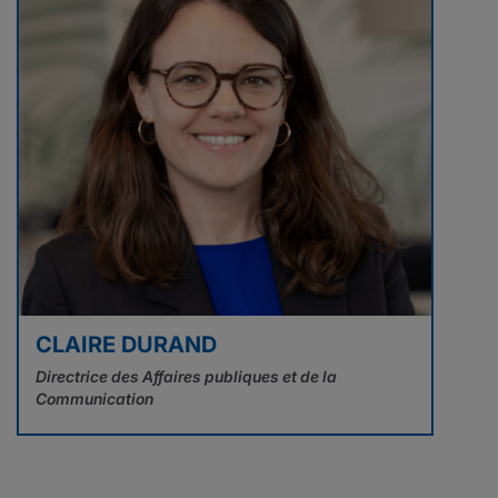
CLAIRE DURAND
Directrice des Affaires publiques et de la
Communication