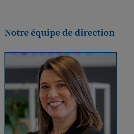
Notre équipe de direction