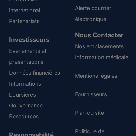
Alerte courrier
international
électronique
Partenariats
Nous Contacter
Investisseurs
Nos emplacements
Événements et
Information médicale
présentations
Données financières
Mentions légales
Informations
Fournisseurs
boursières
Gouvernance
Plan du site
Ressources
Politique de
Responsabilité