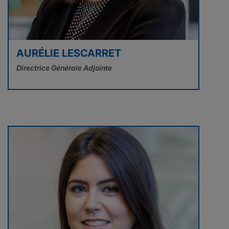
AURÉLIE LESCARRET
Directrice Générale Adjointe