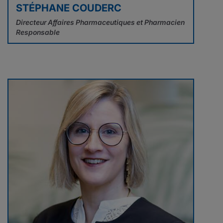
STÉPHANE COUDERC
Directeur Affaires Pharmaceutiques et Pharmacien
Responsable