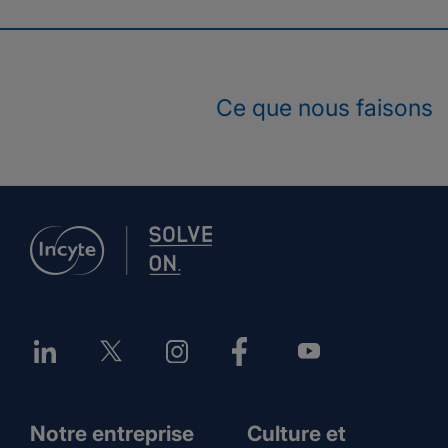
Ce que nous faisons
Notre entreprise
Culture et