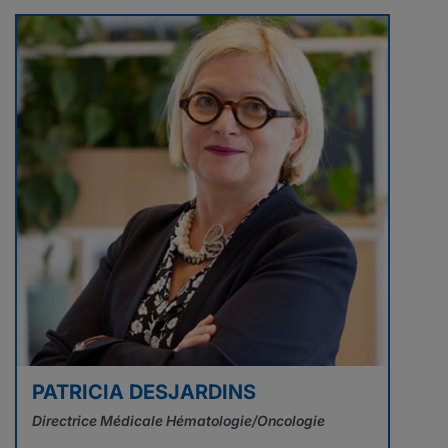
PATRICIA DESJARDINS
Directrice Médicale Hématologie/Oncologie