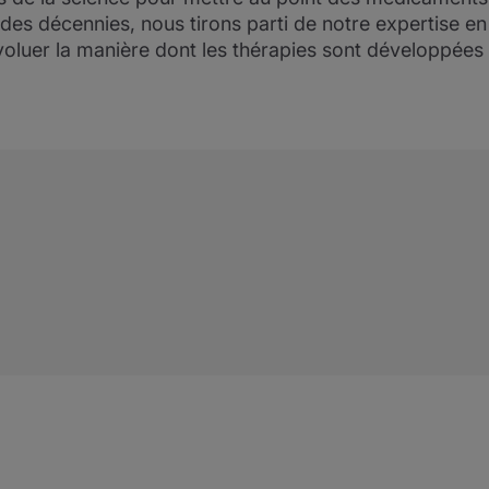
des décennies, nous tirons parti de notre expertise en
voluer la manière dont les thérapies sont développées 