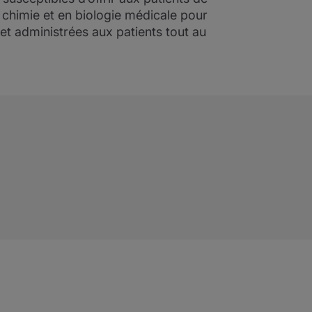
 chimie et en biologie médicale pour
et administrées aux patients tout au