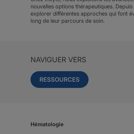
nouvelles options thérapeutiques. Depuis 
explorer différentes approches qui font é
long de leur parcours de soin.
NAVIGUER VERS
RESSOURCES
Hématologie