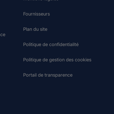
Fournisseurs
Plan du site
nce
Politique de confidentialité
Politique de gestion des cookies
Portail de transparence