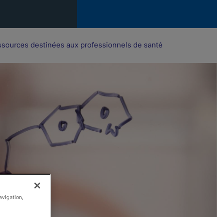
sources destinées aux professionnels de santé
avigation,