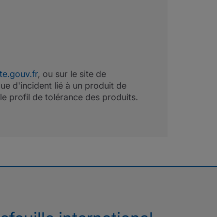
te.gouv.fr
, ou sur le site de
ue d'incident lié à un produit de
le profil de tolérance des produits.