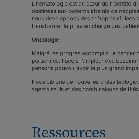
L’hématologie est au cœur de l’identité 
destinées aux patients atteints de néoplas
nous développons des thérapies ciblées s
transformer la prise en charge des patien
Oncologie
Malgré les progrès accomplis, le cancer 
personnes. Face à l’ampleur des besoins 
pensons pouvoir avoir le plus grand impa
Nous ciblons de nouvelles cibles biologiqu
agents seuls et des combinaisons de théra
Ressources