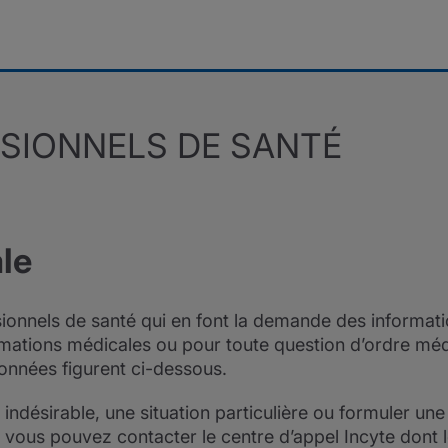
SIONNELS DE SANTÉ
le
sionnels de santé qui en font la demande des informati
rmations médicales ou pour toute question d’ordre méd
onnées figurent ci-dessous.
indésirable, une situation particulière ou formuler un
, vous pouvez contacter le centre d’appel Incyte dont 