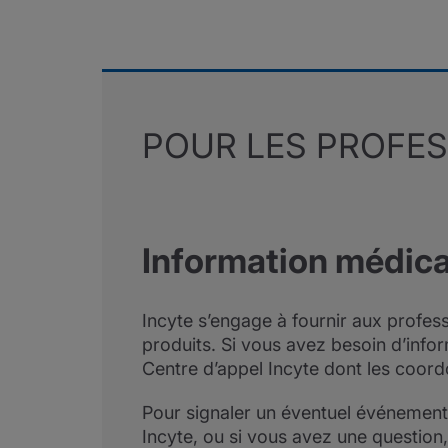
POUR LES PROFES
Information médica
Incyte s’engage à fournir aux profes
produits. Si vous avez besoin d’info
Centre d’appel Incyte dont les coord
Pour signaler un éventuel événement 
Incyte, ou si vous avez une question